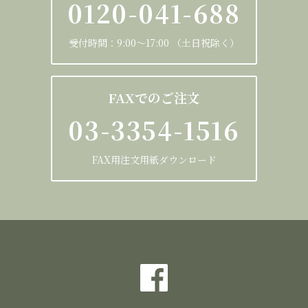
0120-041-688
受付時間：9:00～17:00 （土日祝除く）
FAXでのご注文
03-3354-1516
FAX用注文用紙ダウンロード