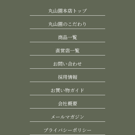
丸山園本店トップ
丸山園のこだわり
商品一覧
直営店一覧
お問い合わせ
採用情報
お買い物ガイド
会社概要
メールマガジン
プライバシーポリシー