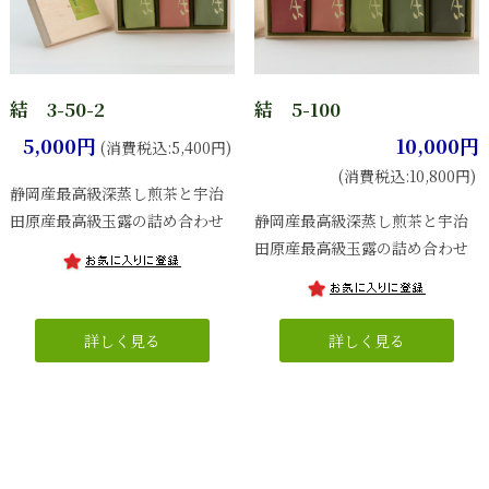
結 3-50-2
結 5-100
5,000円
10,000円
(消費税込:5,400円)
(消費税込:10,800円)
静岡産最高級深蒸し煎茶と宇治
田原産最高級玉露の詰め合わせ
静岡産最高級深蒸し煎茶と宇治
田原産最高級玉露の詰め合わせ