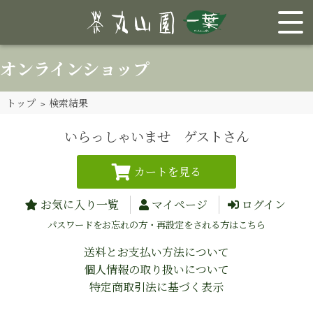
オンラインショップ
トップ
> 検索結果
いらっしゃいませ ゲストさん
お気に入り一覧
マイページ
ログイン
パスワードをお忘れの方・再設定をされる方はこちら
送料とお支払い方法について
個人情報の取り扱いについて
特定商取引法に基づく表示