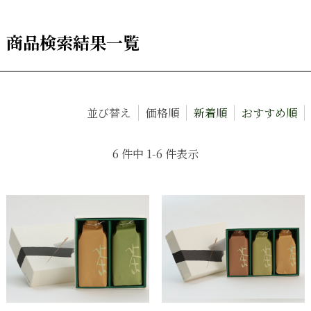
商品検索結果一覧
並び替え
価格順
新着順
おすすめ順
6 件中 1-6 件表示