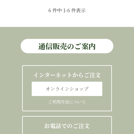
6 件中 1-6 件表示
通信販売のご案内
インターネットからご注文
オンラインショップ
ご利用方法について
お電話でのご注文