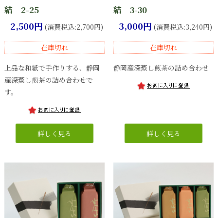
結 2-25
結 3-30
2,500円
3,000円
(消費税込:2,700円)
(消費税込:3,240円)
在庫切れ
在庫切れ
上品な和紙で手作りする、静岡
静岡産深蒸し煎茶の詰め合わせ
産深蒸し煎茶の詰め合わせで
す。