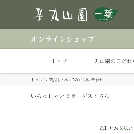
オンラインショップ
トップ
丸山園のこだわ
トップ
> 商品についてのお問い合わせ
いらっしゃいませ ゲストさん
送料とお支払い