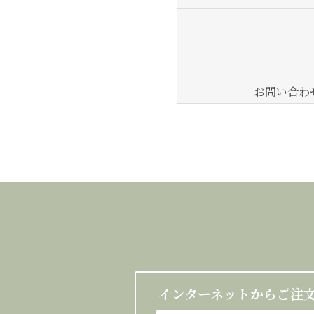
お問い合わ
インターネットからご注