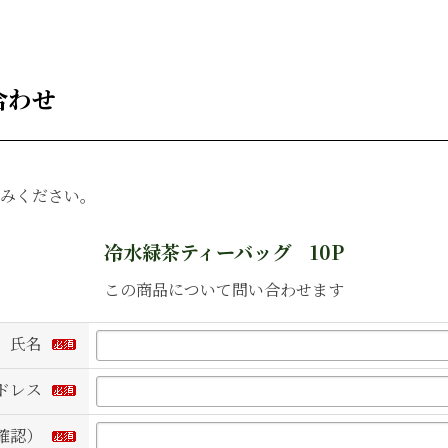
合わせ
みください。
冷水緑茶ティーバッグ 10P
この商品について問い合わせます
氏名
ドレス
確認）