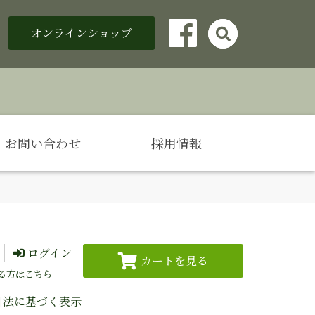
オンラインショップ

Facebook
お問い合わせ
採用情報
ログイン
る方はこちら
引法に基づく表示