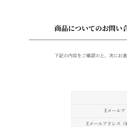
商品についてのお問い
下記の内容をご確認の上、次にお進
Eメールア
Eメールアドレス（