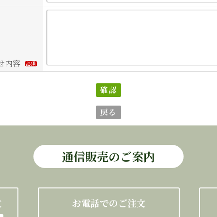
せ内容
通信販売のご案内
文
お電話でのご注文