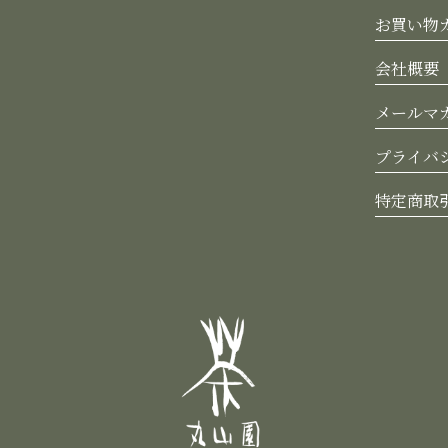
お買い物
会社概要
メールマ
プライバ
特定商取