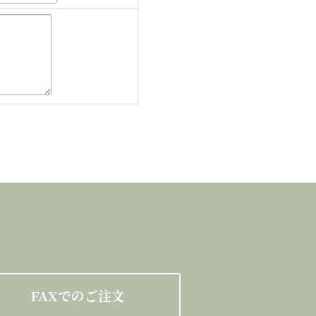
FAXでのご注文