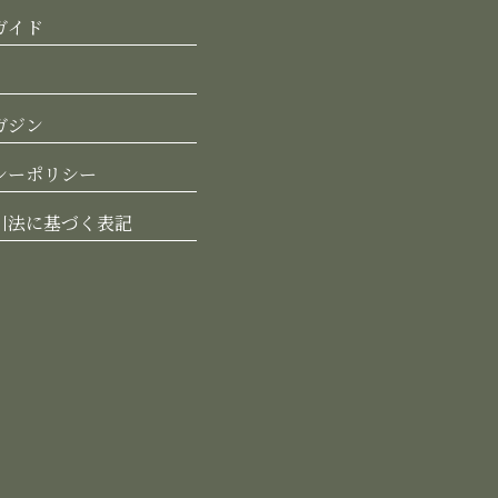
ガイド
ガジン
シーポリシー
引法に基づく表記