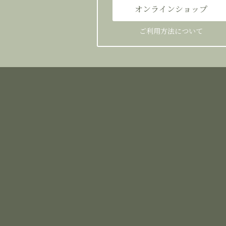
オンラインショップ
ご利用方法について