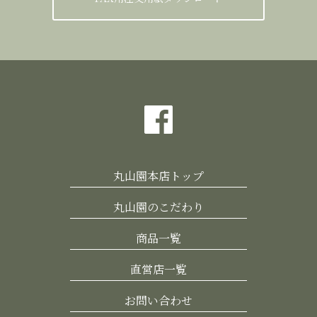
丸山園本店トップ
丸山園のこだわり
商品一覧
直営店一覧
お問い合わせ