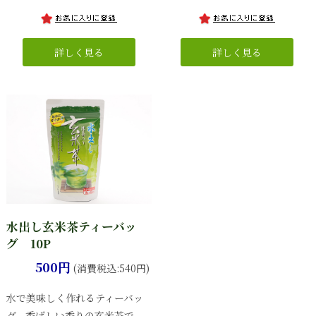
水出し玄米茶ティーバッ
グ 10P
500円
(消費税込:540円)
水で美味しく作れるティーバッ
グ、香ばしい香りの玄米茶で