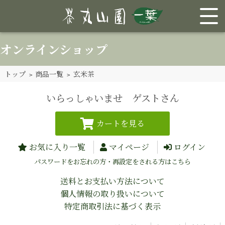
オンラインショップ
トップ
>
商品一覧
> 玄米茶
いらっしゃいませ ゲストさん
お気に入り一覧
マイページ
ログイン
パスワードをお忘れの方・再設定をされる方はこちら
送料とお支払い方法について
個人情報の取り扱いについて
特定商取引法に基づく表示