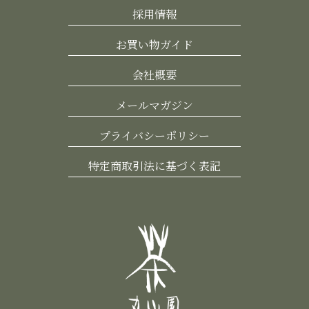
採用情報
お買い物ガイド
会社概要
メールマガジン
プライバシーポリシー
特定商取引法に基づく表記