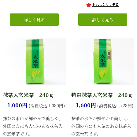
抹茶入玄米茶 240ｇ
特選抹茶入玄米茶 240ｇ
1,000円
1,600円
(消費税込:1,080円)
(消費税込:1,728円)
抹茶の水色が鮮やかで美しく、
抹茶の水色が鮮やかで美しく、
外国の方にも人気のある抹茶入
外国の方にも人気のある抹茶入
の玄米茶です。
の玄米茶です。