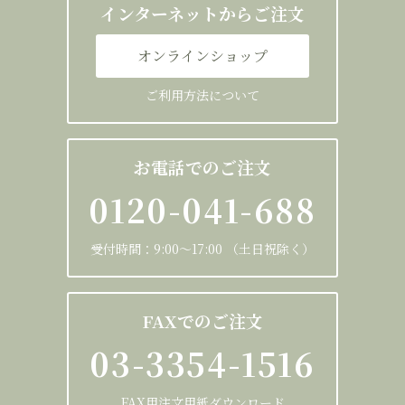
インターネットからご注文
オンラインショップ
ご利用方法について
お電話でのご注文
0120-041-688
受付時間：9:00～17:00 （土日祝除く）
FAXでのご注文
03-3354-1516
FAX用注文用紙ダウンロード