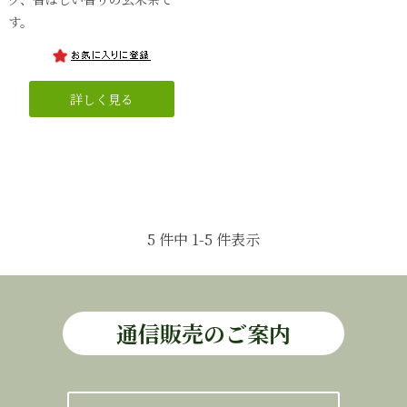
す。
5 件中 1-5 件表示
通信販売のご案内