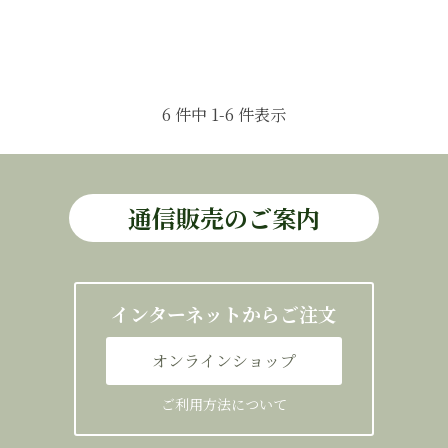
6 件中 1-6 件表示
通信販売のご案内
インターネットからご注文
オンラインショップ
ご利用方法について