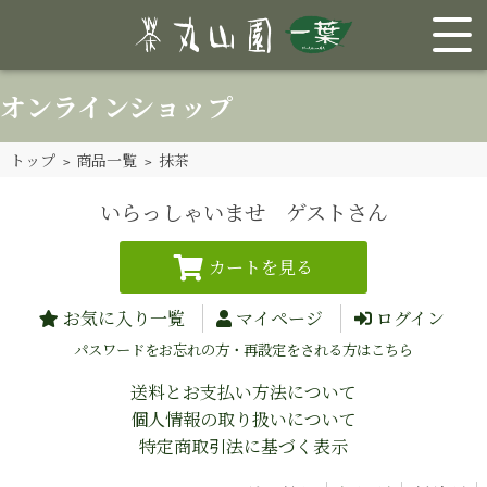
オンラインショップ
トップ
>
商品一覧
> 抹茶
いらっしゃいませ ゲストさん
お気に入り一覧
マイページ
ログイン
パスワードをお忘れの方・再設定をされる方はこちら
送料とお支払い方法について
個人情報の取り扱いについて
特定商取引法に基づく表示