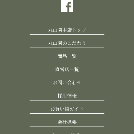
丸山園本店トップ
丸山園のこだわり
商品一覧
直営店一覧
お問い合わせ
採用情報
お買い物ガイド
会社概要