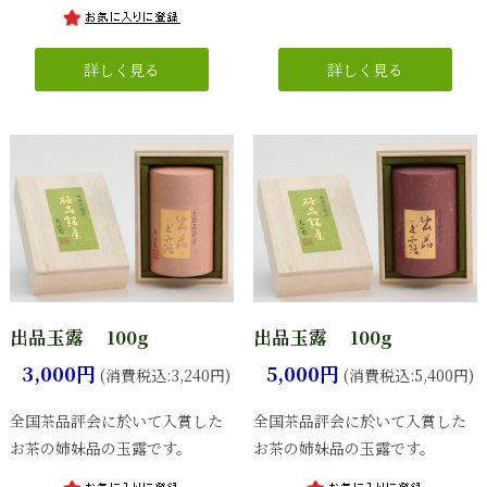
出品玉露 100g
出品玉露 100g
3,000円
5,000円
(消費税込:3,240円)
(消費税込:5,400円)
全国茶品評会に於いて入賞した
全国茶品評会に於いて入賞した
お茶の姉妹品の玉露です。
お茶の姉妹品の玉露です。