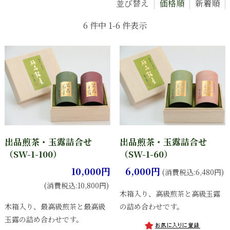
並び替え
価格順
新着順
6 件中 1-6 件表示
出品煎茶・玉露詰合せ
出品煎茶・玉露詰合せ
（SW-1-100）
（SW-1-60）
10,000円
6,000円
(消費税込:6,480円)
(消費税込:10,800円)
木箱入り、高級煎茶と高級玉露
木箱入り、最高級煎茶と最高級
の詰め合わせです。
玉露の詰め合わせです。