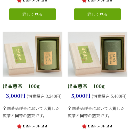
出品煎茶 100g
出品煎茶 100g
3,000円
5,000円
(消費税込:3,240円)
(消費税込:5,400円)
全国茶品評会において入賞した
全国茶品評会において入賞した
煎茶と同等の煎茶です。
煎茶と同等の煎茶です。