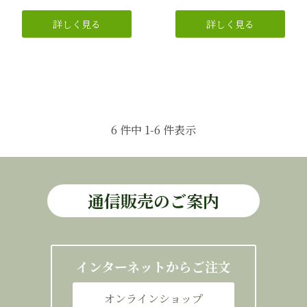
6 件中 1-6 件表示
通信販売のご案内
インターネットからご注文
オンラインショップ