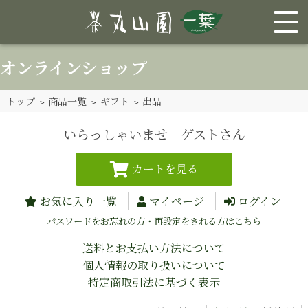
オンラインショップ
トップ
>
商品一覧
>
ギフト
> 出品
いらっしゃいませ ゲストさん
お気に入り一覧
マイページ
ログイン
パスワードをお忘れの方・再設定をされる方はこちら
送料とお支払い方法について
個人情報の取り扱いについて
特定商取引法に基づく表示