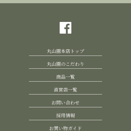
丸山園本店トップ
丸山園のこだわり
商品一覧
直営店一覧
お問い合わせ
採用情報
お買い物ガイド