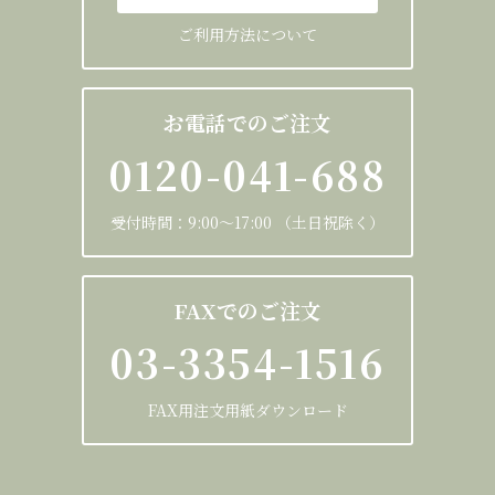
ご利用方法について
お電話でのご注文
0120-041-688
受付時間：9:00～17:00 （土日祝除く）
FAXでのご注文
03-3354-1516
FAX用注文用紙ダウンロード