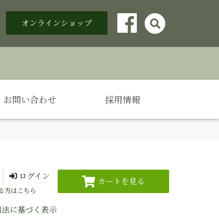
オンラインショップ

Facebook
お問い合わせ
採用情報
ログイン
る方はこちら
引法に基づく表示