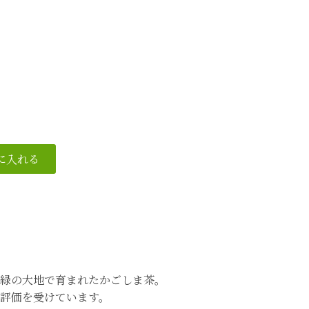
緑の大地で育まれたかごしま茶。
評価を受けています。