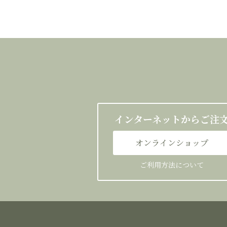
インターネットからご注
オンラインショップ
ご利用方法について