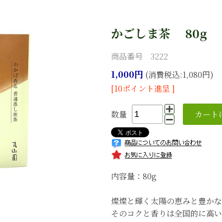
かごしま茶 80g
商品番号 3222
1,000円
(消費税込:1,080円)
[10ポイント進呈 ]
数量
内容量：80g
燦燦と輝く太陽の恵みと豊かな
そのコクと香りは全国的に高い