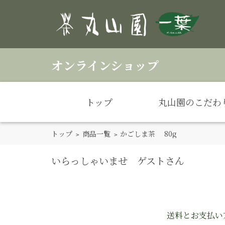
オンラインショップ
トップ
丸山園のこだわ
トップ
>
商品一覧
> かごしま茶 80g
いらっしゃいませ ゲストさん
送料とお支払い