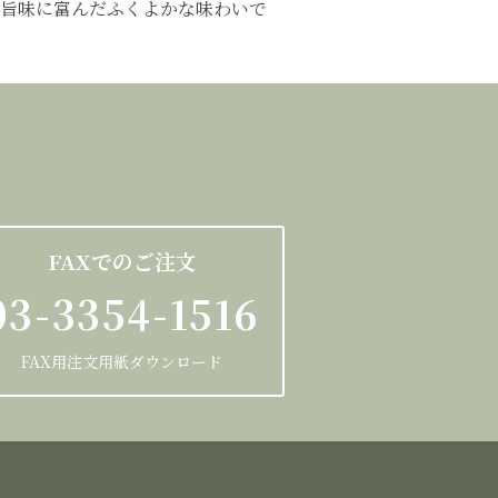
旨味に富んだふくよかな味わいで
FAXでのご注文
03-3354-1516
FAX用注文用紙ダウンロード