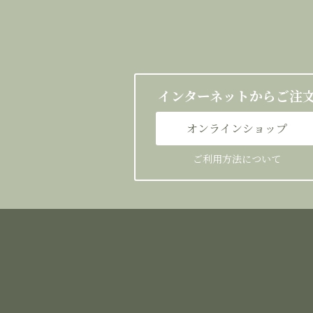
インターネットからご注
オンラインショップ
ご利用方法について