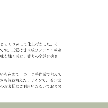
）
、じっくり蒸して仕上げました。そ
です。玉露は甘味成分テアニンが豊
甘味を強く感じ、香りの余韻に癒さ
いを込めて一つ一つ手作業で包んで
さも兼ね備えたデザインで、若い世
のお客様にご利用いただいておりま