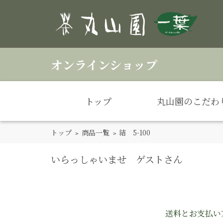
オンラインショップ
トップ
丸山園のこだわ
トップ
>
商品一覧
> 結 5-100
いらっしゃいませ ゲストさん
送料とお支払い