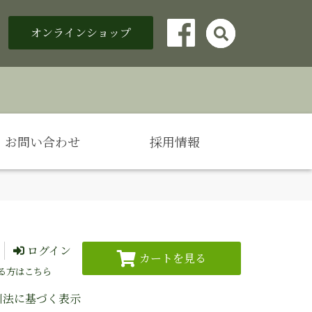
オンラインショップ

Facebook
お問い合わせ
採用情報
ログイン
る方はこちら
引法に基づく表示