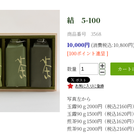
結 5-100
商品番号 3568
10,000円
(消費税込:10,800円
[100ポイント進呈 ]
数量
写真左から
玉露90ｇ2000円（税込2160円
玉露90ｇ1500円（税込1620円
煎茶90ｇ1500円（税込1620円
煎茶90ｇ2000円（税込2160円