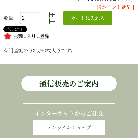
[9ポイント進呈 ]
数量
有明産焼のり8切40枚入りです。
通信販売のご案内
インターネットからご注文
オンラインショップ