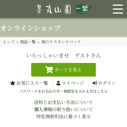
オンラインショップ
トップ
>
商品一覧
> 焼のりスタンドパック
いらっしゃいませ ゲストさん
お気に入り一覧
マイページ
ログイン
パスワードをお忘れの方・再設定をされる方はこちら
送料とお支払い方法について
個人情報の取り扱いについて
特定商取引法に基づく表示