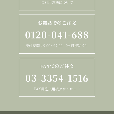
ご利用方法について
お電話でのご注文
0120-041-688
受付時間：9:00～17:00 （土日祝除く）
FAXでのご注文
03-3354-1516
FAX用注文用紙ダウンロード