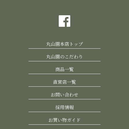
丸山園本店トップ
丸山園のこだわり
商品一覧
直営店一覧
お問い合わせ
採用情報
お買い物ガイド