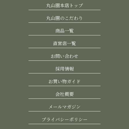
丸山園本店トップ
丸山園のこだわり
商品一覧
直営店一覧
お問い合わせ
採用情報
お買い物ガイド
会社概要
メールマガジン
プライバシーポリシー