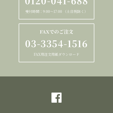
0120-041-688
受付時間：9:00～17:00 （土日祝除く）
FAXでのご注文
03-3354-1516
FAX用注文用紙ダウンロード