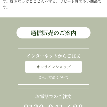
す。好きな方はとことんハマる、リピート買の多い商品で
す。
通信販売のご案内
インターネットからご注文
オンラインショップ
ご利用方法について
お電話でのご注文