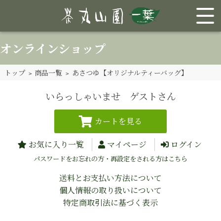
オンラインショップ
トップ
>
商品一覧
> あさつゆ【オリジナルティーバッグ】
いらっしゃいませ ゲストさん
お気に入り一覧
マイページ
ログイン
パスワードをお忘れの方・再設定をされる方はこちら
送料とお支払い方法について
個人情報の取り扱いについて
特定商取引法に基づく表示