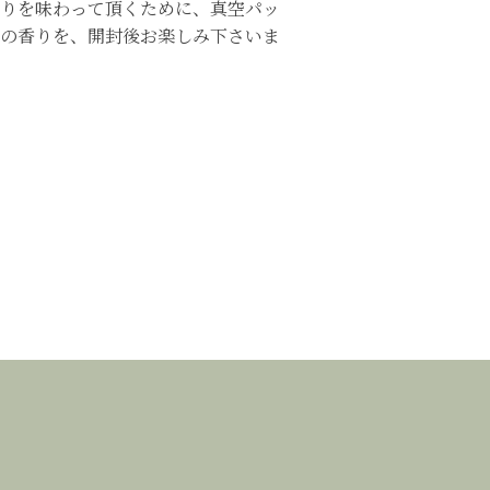
りを味わって頂くために、真空パッ
の香りを、開封後お楽しみ下さいま