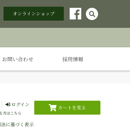
オンラインショップ

Facebook
お問い合わせ
採用情報
ログイン
る方はこちら
引法に基づく表示