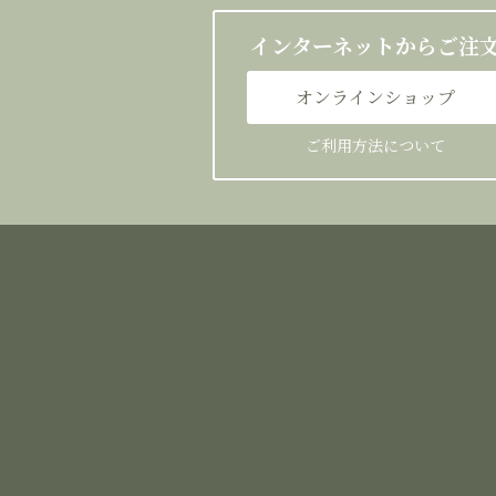
インターネットからご注
オンラインショップ
ご利用方法について