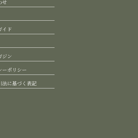
わせ
ガイド
ガジン
シーポリシー
引法に基づく表記