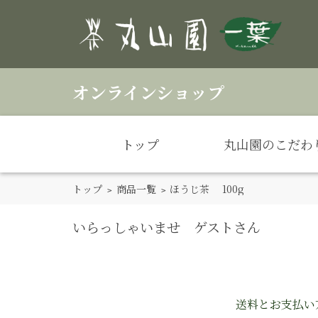
オンラインショップ
トップ
丸山園のこだわ
トップ
>
商品一覧
> ほうじ茶 100g
いらっしゃいませ ゲストさん
送料とお支払い