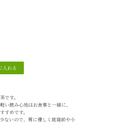
茶です。
軽い飲み心地はお食事と一緒に、
すすめです。
少ないので、胃に優しく就寝前や小