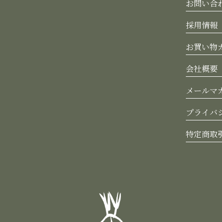
お問い合
採用情報
お買い物
会社概要
メールマ
プライバ
特定商取