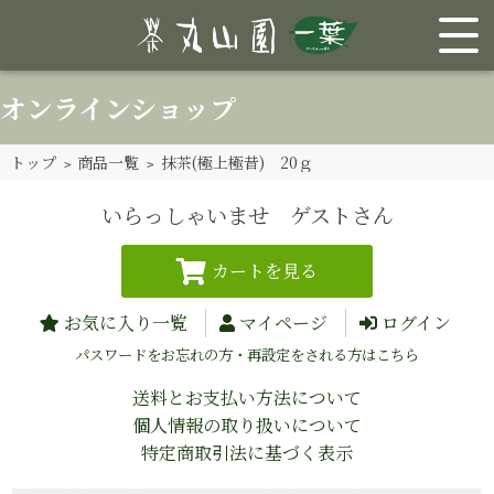
オンラインショップ
トップ
>
商品一覧
> 抹茶(極上極昔) 20ｇ
いらっしゃいませ ゲストさん
お気に入り一覧
マイページ
ログイン
パスワードをお忘れの方・再設定をされる方はこちら
送料とお支払い方法について
個人情報の取り扱いについて
特定商取引法に基づく表示