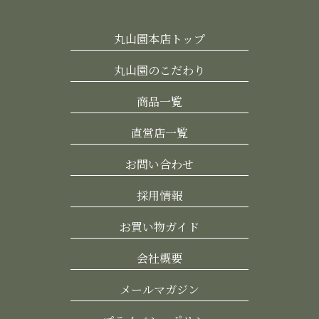
丸山園本店トップ
丸山園のこだわり
商品一覧
直営店一覧
お問い合わせ
採用情報
お買い物ガイド
会社概要
メールマガジン