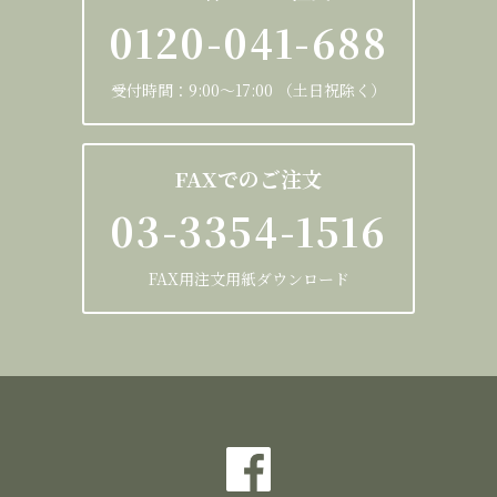
0120-041-688
受付時間：9:00～17:00 （土日祝除く）
FAXでのご注文
03-3354-1516
FAX用注文用紙ダウンロード