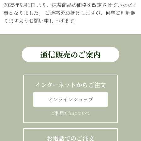
2025年9月1日 より、抹茶商品の価格を改定させていただく
事となりました。 ご迷惑をお掛けしますが、何卒ご理解賜
りますようお願い申し上げます。
通信販売のご案内
インターネットからご注文
オンラインショップ
ご利用方法について
お電話でのご注文