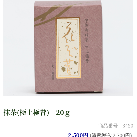
抹茶(極上極昔) 20ｇ
商品番号 3450
2,500円
(消費税込:2,700円)