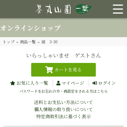
オンラインショップ
トップ
>
商品一覧
> 結 3-30
いらっしゃいませ ゲストさん
お気に入り一覧
マイページ
ログイン
パスワードをお忘れの方・再設定をされる方はこちら
送料とお支払い方法について
個人情報の取り扱いについて
特定商取引法に基づく表示