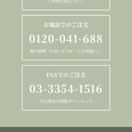
ご利用方法について
お電話でのご注文
0120-041-688
受付時間：9:00～17:00 （土日祝除く）
FAXでのご注文
03-3354-1516
FAX用注文用紙ダウンロード