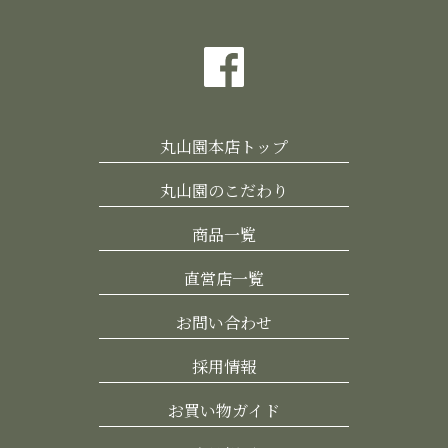
丸山園本店トップ
丸山園のこだわり
商品一覧
直営店一覧
お問い合わせ
採用情報
お買い物ガイド