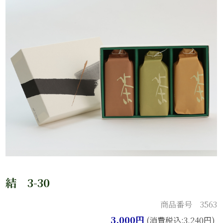
結 3-30
商品番号 3563
3,000円
(消費税込:3,240円)