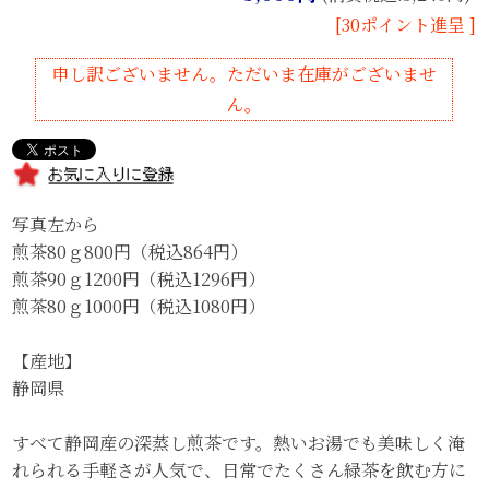
[30ポイント進呈 ]
申し訳ございません。ただいま在庫がございませ
ん。
写真左から
煎茶80ｇ800円（税込864円）
煎茶90ｇ1200円（税込1296円）
煎茶80ｇ1000円（税込1080円）
【産地】
静岡県
すべて静岡産の深蒸し煎茶です。熱いお湯でも美味しく淹
れられる手軽さが人気で、日常でたくさん緑茶を飲む方に