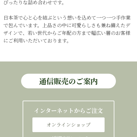
ぴったりな詰め合わせです。
日本茶で心と心を結ぶという想いを込めて一つ一つ手作業
で包んでいます。上品さの中に可愛らしさも兼ね備えたデ
ザインで、若い世代からご年配の方まで幅広い層のお客様
にご利用いただいております。
通信販売のご案内
インターネットからご注文
オンラインショップ