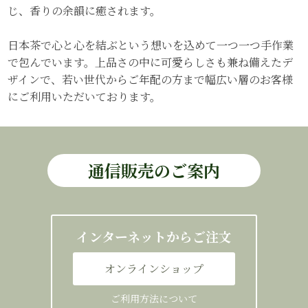
じ、香りの余韻に癒されます。
日本茶で心と心を結ぶという想いを込めて一つ一つ手作業
で包んでいます。上品さの中に可愛らしさも兼ね備えたデ
ザインで、若い世代からご年配の方まで幅広い層のお客様
にご利用いただいております。
通信販売のご案内
インターネットからご注文
オンラインショップ
ご利用方法について