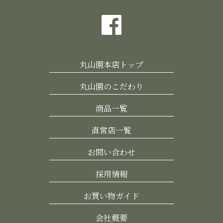
丸山園本店トップ
丸山園のこだわり
商品一覧
直営店一覧
お問い合わせ
採用情報
お買い物ガイド
会社概要