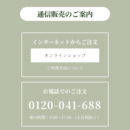
通信販売のご案内
インターネットからご注文
オンラインショップ
ご利用方法について
お電話でのご注文
0120-041-688
受付時間：9:00～17:00 （土日祝除く）