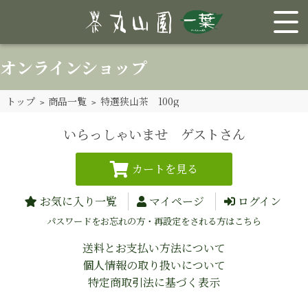
オンラインショップ
トップ
>
商品一覧
> 特選狭山茶 100g
いらっしゃいませ ゲストさん
お気に入り一覧
マイページ
ログイン
パスワードをお忘れの方・再設定をされる方はこちら
送料とお支払い方法について
個人情報の取り扱いについて
特定商取引法に基づく表示