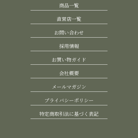
商品一覧
直営店一覧
お問い合わせ
採用情報
お買い物ガイド
会社概要
メールマガジン
プライバシーポリシー
特定商取引法に基づく表記