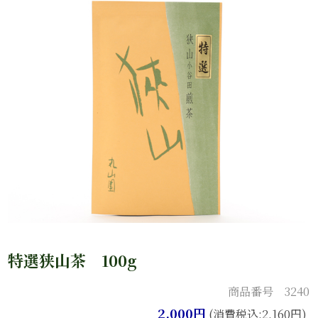
特選狭山茶 100g
商品番号 3240
2,000円
(消費税込:2,160円)