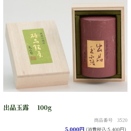
出品玉露 100g
商品番号 3520
5,000円
(消費税込:5,400円)