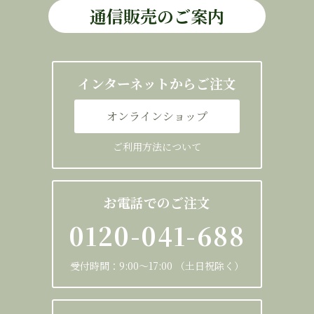
通信販売のご案内
インターネットからご注文
オンラインショップ
ご利用方法について
お電話でのご注文
0120-041-688
受付時間：9:00～17:00 （土日祝除く）