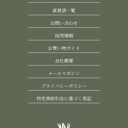
直営店一覧
お問い合わせ
採用情報
お買い物ガイド
会社概要
メールマガジン
プライバシーポリシー
特定商取引法に基づく表記