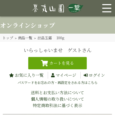
オンラインショップ
トップ
>
商品一覧
> 出品玉露 100g
いらっしゃいませ ゲストさん
お気に入り一覧
マイページ
ログイン
パスワードをお忘れの方・再設定をされる方はこちら
送料とお支払い方法について
個人情報の取り扱いについて
特定商取引法に基づく表示