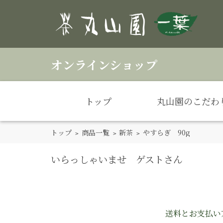
オンラインショップ
トップ
丸山園のこだわ
トップ
>
商品一覧
>
新茶
> やすらぎ 90g
いらっしゃいませ ゲストさん
送料とお支払い