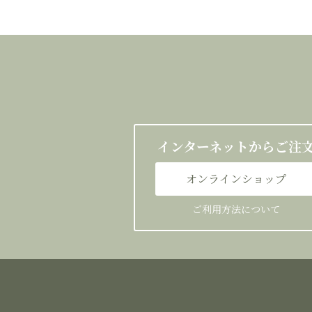
インターネットからご注
オンラインショップ
ご利用方法について