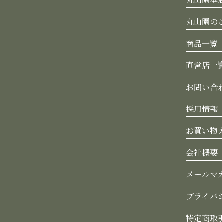
丸山園の
商品一覧
直営店一
お問い合
採用情報
お買い物
会社概要
メールマ
プライバ
特定商取