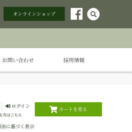
オンラインショップ

Facebook
お問い合わせ
採用情報
ログイン
る方はこちら
引法に基づく表示