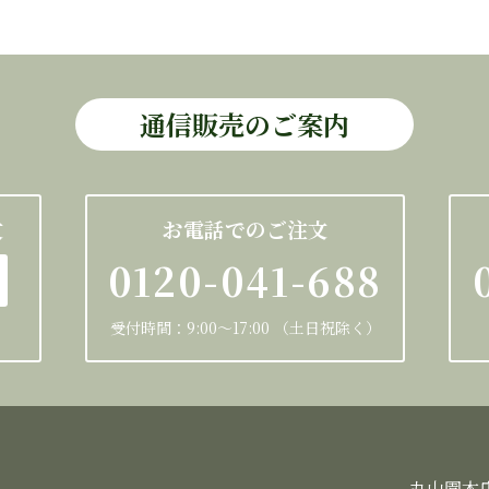
通信販売のご案内
文
お電話でのご注文
0120-041-688
受付時間：9:00～17:00 （土日祝除く）
丸山園本