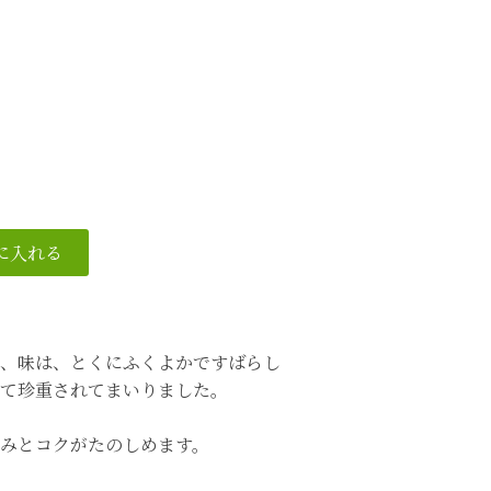
、味は、とくにふくよかですばらし
て珍重されてまいりました。
みとコクがたのしめます。