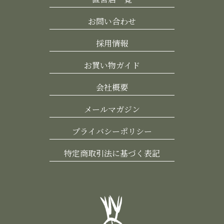
お問い合わせ
採用情報
お買い物ガイド
会社概要
メールマガジン
プライバシーポリシー
特定商取引法に基づく表記