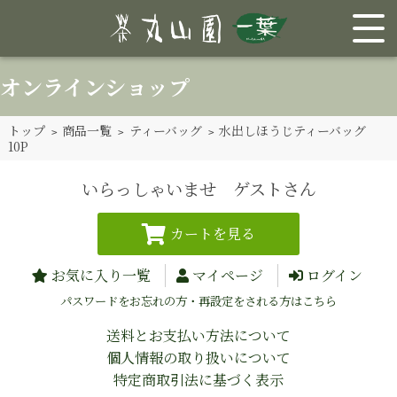
オンラインショップ
トップ
>
商品一覧
>
ティーバッグ
> 水出しほうじティーバッグ
10P
いらっしゃいませ ゲストさん
お気に入り一覧
マイページ
ログイン
パスワードをお忘れの方・再設定をされる方はこちら
送料とお支払い方法について
個人情報の取り扱いについて
特定商取引法に基づく表示