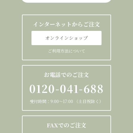
インターネットからご注文
オンラインショップ
ご利用方法について
お電話でのご注文
0120-041-688
受付時間：9:00～17:00 （土日祝除く）
FAXでのご注文