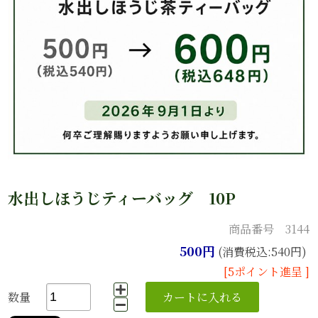
水出しほうじティーバッグ 10P
商品番号 3144
500円
(消費税込:540円)
[5ポイント進呈 ]
数量